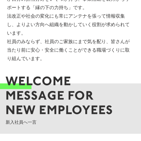
ポートする「縁の下の力持ち」です。
法改正や社会の変化にも常にアンテナを張って情報収集
し、よりよい方向へ組織を動かしていく役割が求められて
います。
社員のみならず、社員のご家族にまで気を配り、皆さんが
当たり前に安心・安全に働くことができる職場づくりに取
り組んでいます。
新入社員へ一言