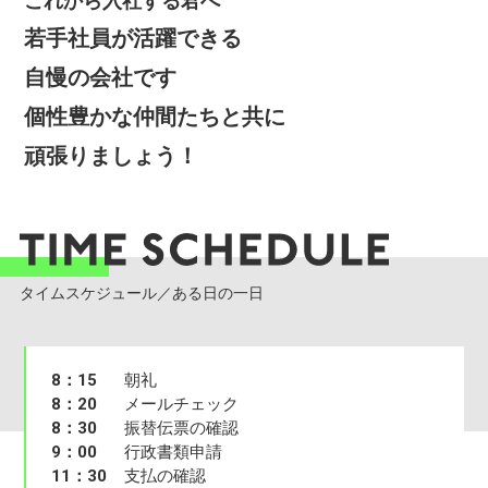
これから入社する君へ
若手社員が活躍できる
自慢の会社です
個性豊かな仲間たちと共に
頑張りましょう！
タイムスケジュール／ある日の一日
8：15
朝礼
8：20
メールチェック
8：30
振替伝票の確認
9：00
行政書類申請
11：30
支払の確認