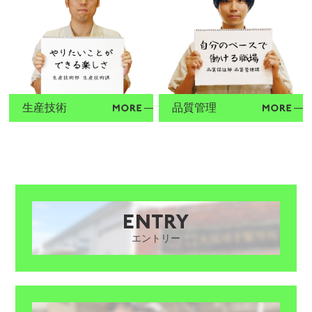
生産技術
品質管理
エントリー