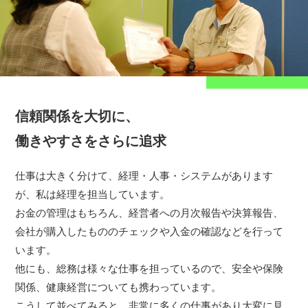
信頼関係を大切に、
働きやすさをさらに追求
仕事は大きく分けて、経理・人事・システムがあります
が、私は経理を担当しています。
お金の管理はもちろん、経営者への月次報告や決算報告、
会社が購入したもののチェックや入金の確認などを行って
います。
他にも、総務は様々な仕事を担っているので、安全や保険
関係、健康経営についても携わっています。
こうして並べてみると、非常に多くの仕事があり大変に見