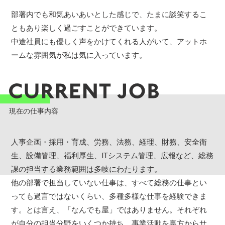
部署内でも和気あいあいとした感じで、たまに談笑するこ
ともあり楽しく過ごすことができています。
中途社員にも優しく声をかけてくれる人がいて、アットホ
ームな雰囲気が私は気に入っています。
現在の仕事内容
人事企画・採用・育成、労務、法務、経理、財務、安全衛
生、設備管理、福利厚生、ITシステム管理、広報など、総務
課の担当する業務範囲は多岐にわたります。
他の部署で担当していない仕事は、すべて総務の仕事とい
っても過言ではないくらい、多種多様な仕事を経験できま
す。とは言え、「なんでも屋」ではありません。それぞれ
が自分の担当分野をいくつか持ち、事業活動を裏方からサ