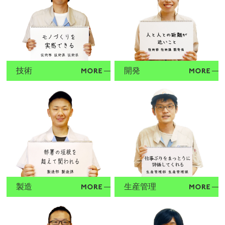
技術
開発
製造
生産管理